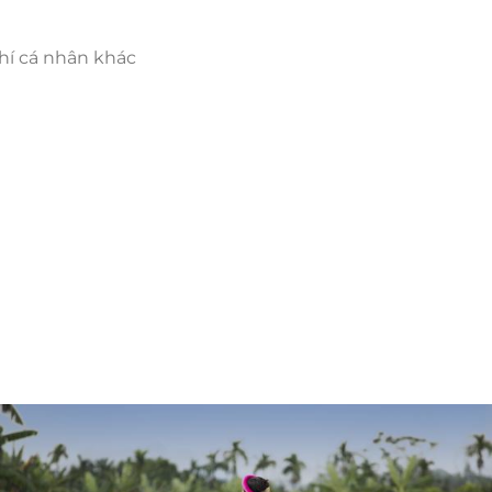
hí cá nhân khác